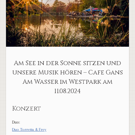
Am See in der Sonne sitzen und
unsere Musik hören – Cafe Gans
Am Wasser im Westpark am
11.08.2024
Konzert
Duo:
Duo Torretta & Frey