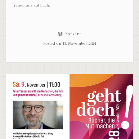
freuen uns auf Euch.
Konzerte
Posted on
13. November 2024