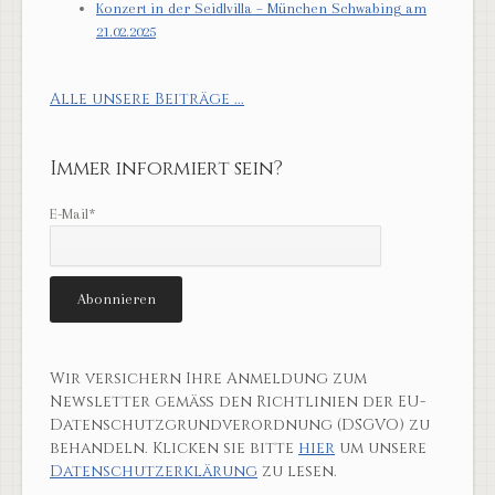
Konzert in der Seidlvilla – München Schwabing am
21.02.2025
Alle unsere Beiträge ...
Immer informiert sein?
E-Mail*
Wir versichern Ihre Anmeldung zum
Newsletter gemäß den Richtlinien der EU-
Datenschutzgrundverordnung (DSGVO) zu
behandeln. Klicken sie bitte
hier
um unsere
Datenschutzerklärung
zu lesen.