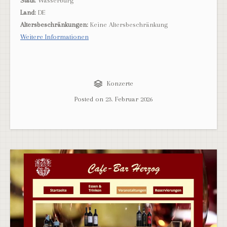
Stadt:
Wasserburg
Land:
DE
Altersbeschränkungen:
Keine Altersbeschränkung
Weitere Informationen
Konzerte
Posted on
23. Februar 2026