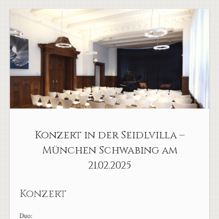
Konzert in der Seidlvilla –
München Schwabing am
21.02.2025
Konzert
Duo: