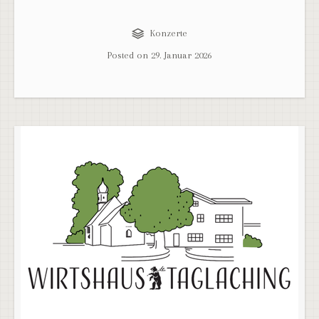
Konzerte
Posted on
29. Januar 2026