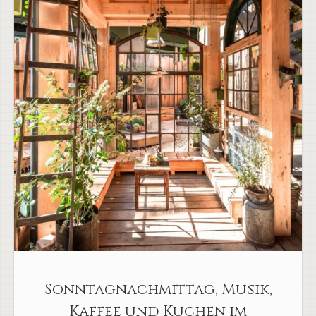
Sonntagnachmittag, Musik,
Kaffee und Kuchen im