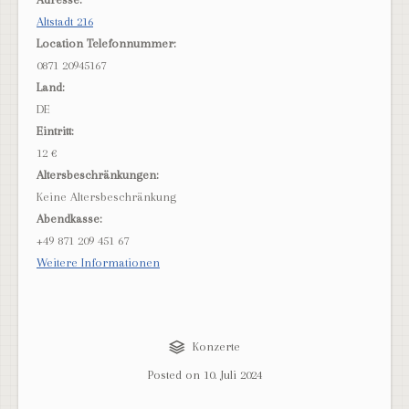
Altstadt 216
Location Telefonnummer:
0871 20945167
Land:
DE
Eintritt:
12 €
Altersbeschränkungen:
Keine Altersbeschränkung
Abendkasse:
+49 871 209 451 67
Weitere Informationen
Konzerte
Posted on
10. Juli 2024