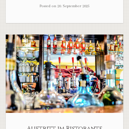
Posted on
20. September 2025
Auftritt im Ristorante