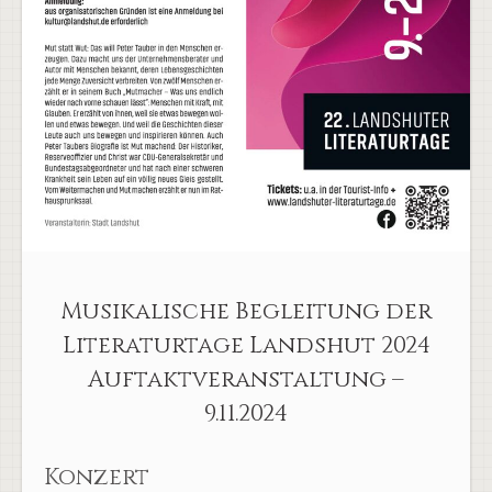
Musikalische Begleitung der
Literaturtage Landshut 2024
Auftaktveranstaltung –
9.11.2024
Konzert