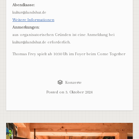
Abendkasse:
kultur@landshut.de
Weitere Informationen
Anmerkungen:
aus organisatorischen Gründen ist eine Anmeldung bei
kultur@landshut.de erforderlich.
Thomas Frey spielt ab 10:30 Uh im Foyer beim Come Together
Konzerte
Posted on
3. Oktober 2024