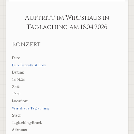
Auftritt im Wirtshaus in
Taglaching am 16.04.2026
Konzert
Duo:
Duo Torretta & Frey
Datum:
16.04.26
Zeit:
19:30
Location:
Wirtshaus Taglaching
Stadt:
Taglaching/Bruck
Adresse: