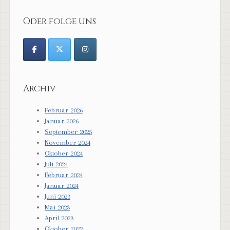
Oder folge uns
Archiv
Februar 2026
Januar 2026
September 2025
November 2024
Oktober 2024
Juli 2024
Februar 2024
Januar 2024
Juni 2023
Mai 2023
April 2023
Oktober 2022