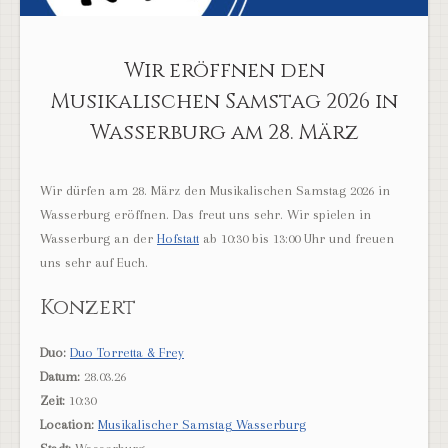
Wir eröffnen den
Musikalischen Samstag 2026 in
Wasserburg am 28. März
Wir dürfen am 28. März den Musikalischen Samstag 2026 in
Wasserburg eröffnen. Das freut uns sehr. Wir spielen in
Wasserburg an der
Hofstatt
ab 10:30 bis 13:00 Uhr und freuen
uns sehr auf Euch.
Konzert
Duo:
Duo Torretta & Frey
Datum:
28.03.26
Zeit:
10:30
Location:
Musikalischer Samstag Wasserburg