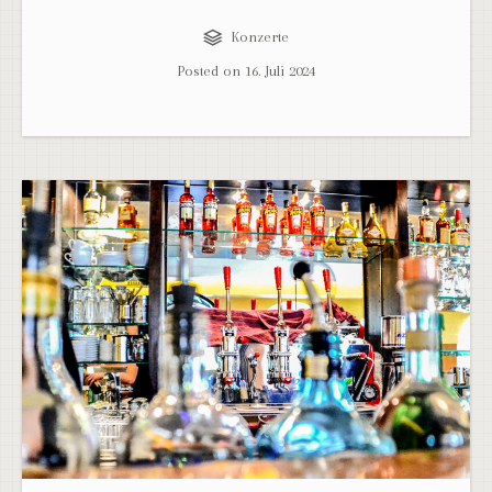
Konzerte
Posted on
16. Juli 2024