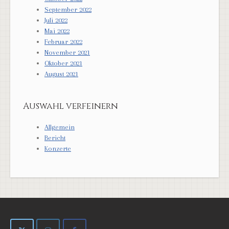
September 2022
Juli 2022
Mai 2022
Februar 2022
November 2021
Oktober 2021
August 2021
Auswahl verfeinern
Allgemein
Bericht
Konzerte