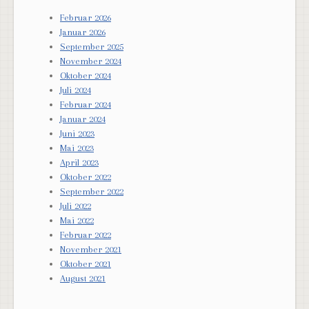
Februar 2026
Januar 2026
September 2025
November 2024
Oktober 2024
Juli 2024
Februar 2024
Januar 2024
Juni 2023
Mai 2023
April 2023
Oktober 2022
September 2022
Juli 2022
Mai 2022
Februar 2022
November 2021
Oktober 2021
August 2021