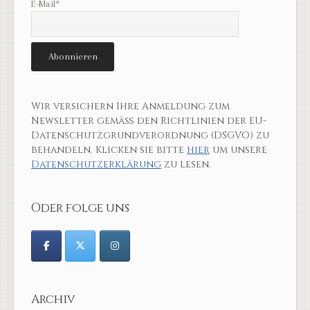
E-Mail*
Wir versichern Ihre Anmeldung zum
Newsletter gemäß den Richtlinien der EU-
Datenschutzgrundverordnung (DSGVO) zu
behandeln. Klicken sie bitte
hier
um unsere
Datenschutzerklärung
zu lesen.
Oder folge uns
Archiv