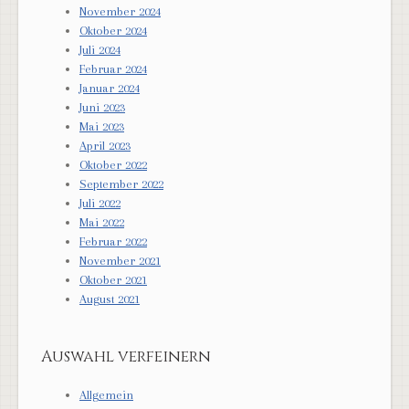
November 2024
Oktober 2024
Juli 2024
Februar 2024
Januar 2024
Juni 2023
Mai 2023
April 2023
Oktober 2022
September 2022
Juli 2022
Mai 2022
Februar 2022
November 2021
Oktober 2021
August 2021
Auswahl verfeinern
Allgemein