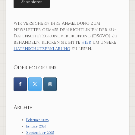
Wir versichern Ihre Anmeldung zum
Newsletter gemäß den Richtlinien der EU-
Datenschutzgrundverordnung (DSGVO) zu
behandeln. Klicken sie bitte
hier
um unsere
Datenschutzerklärung
zu lesen.
Oder folge uns
Archiv
Februar 2026
Januar 2026
September 2025