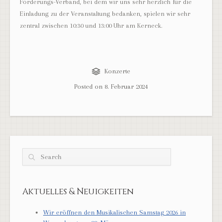
Förderungs-Verband, bei dem wir uns sehr herzlich für die
Einladung zu der Veranstaltung bedanken, spielen wir sehr
zentral zwischen 10:30 und 13:00 Uhr am Kerneck.
Konzerte
Posted on
8. Februar 2024
Search
Aktuelles & Neuigkeiten
Wir eröffnen den Musikalischen Samstag 2026 in