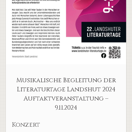
Musikalische Begleitung der
Literaturtage Landshut 2024
Auftaktveranstaltung –
9.11.2024
Konzert