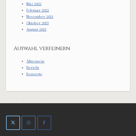
Mai 2022
Februar 2022
November 2021
Oktober 2021
August 2021
Auswahl verfeinern
Allgemein
Bericht
Konzerte