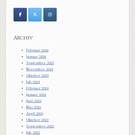
Archiv
Februar 2026
Januar 2026
September 2025
November 2024
Oktober 2024
Juli 2024
Februar 2024
Januar 2024
Juni 2023
Mai 2023
April 2023
Oktober 2022
September 2022
Juli 2022