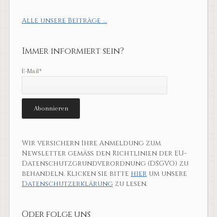
Alle unsere Beiträge ...
Immer informiert sein?
E-Mail*
Wir versichern Ihre Anmeldung zum
Newsletter gemäß den Richtlinien der EU-
Datenschutzgrundverordnung (DSGVO) zu
behandeln. Klicken sie bitte
hier
um unsere
Datenschutzerklärung
zu lesen.
Oder folge uns