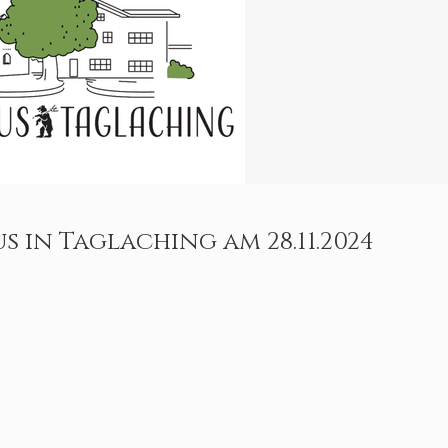
s in Taglaching am 28.11.2024