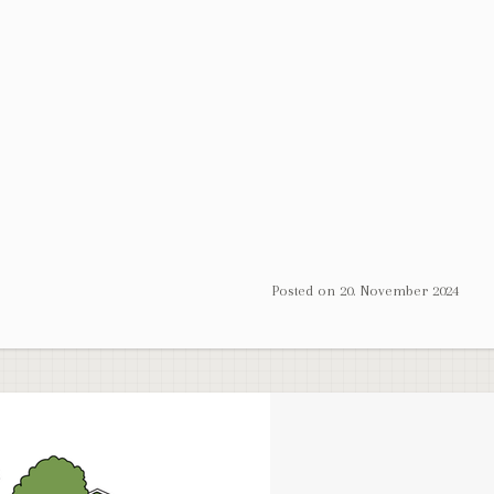
Posted on
20. November 2024