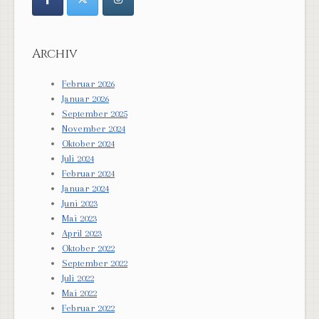
Archiv
Februar 2026
Januar 2026
September 2025
November 2024
Oktober 2024
Juli 2024
Februar 2024
Januar 2024
Juni 2023
Mai 2023
April 2023
Oktober 2022
September 2022
Juli 2022
Mai 2022
Februar 2022