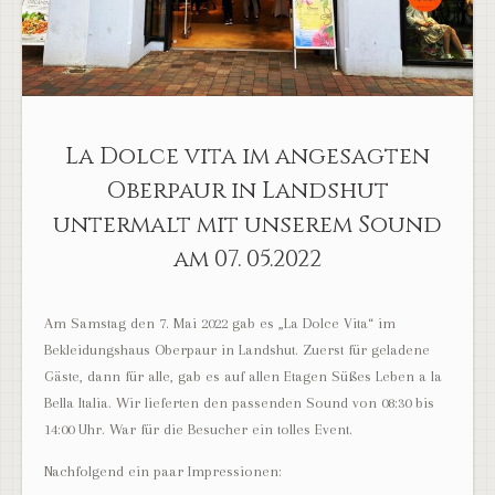
La Dolce vita im angesagten
Oberpaur in Landshut
untermalt mit unserem Sound
am 07. 05.2022
Am Samstag den 7. Mai 2022 gab es „La Dolce Vita“ im
Bekleidungshaus Oberpaur in Landshut. Zuerst für geladene
Gäste, dann für alle, gab es auf allen Etagen Süßes Leben a la
Bella Italia. Wir lieferten den passenden Sound von 08:30 bis
14:00 Uhr. War für die Besucher ein tolles Event.
Nachfolgend ein paar Impressionen: