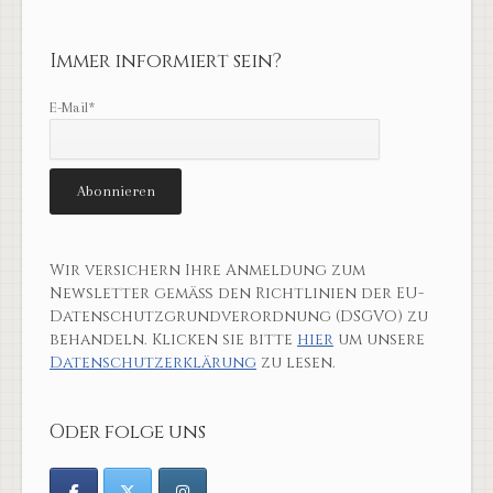
Immer informiert sein?
E-Mail*
Wir versichern Ihre Anmeldung zum
Newsletter gemäß den Richtlinien der EU-
Datenschutzgrundverordnung (DSGVO) zu
behandeln. Klicken sie bitte
hier
um unsere
Datenschutzerklärung
zu lesen.
Oder folge uns