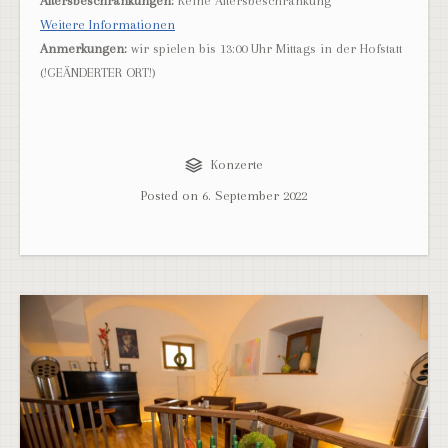
Altersbeschränkungen:
Keine Altersbeschränkung
Weitere Informationen
Anmerkungen:
wir spielen bis 13:00 Uhr Mittags in der Hofstatt
(!GEÄNDERTER ORT!)
Konzerte
Posted on
6. September 2022