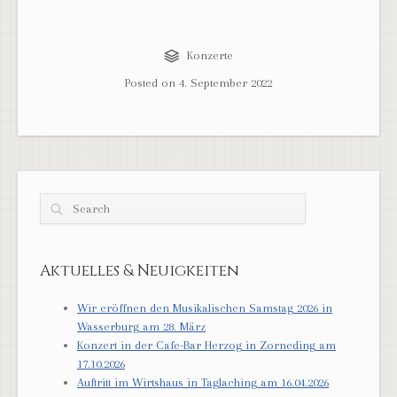
Konzerte
Posted on
4. September 2022
Search
Aktuelles & Neuigkeiten
Wir eröffnen den Musikalischen Samstag 2026 in
Wasserburg am 28. März
Konzert in der Cafe-Bar Herzog in Zorneding am
17.10.2026
Auftritt im Wirtshaus in Taglaching am 16.04.2026