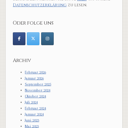
Datenschutzerklärung
zu lesen.
Oder folge uns
Archiv
Februar 2026
Januar 2026
September 2025
November 2024
Oktober 2024
Juli 2024
Februar 2024
Januar 2024
Juni 2023
Mai 2023