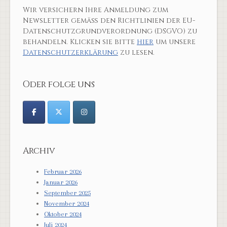
Wir versichern Ihre Anmeldung zum
Newsletter gemäß den Richtlinien der EU-
Datenschutzgrundverordnung (DSGVO) zu
behandeln. Klicken sie bitte
hier
um unsere
Datenschutzerklärung
zu lesen.
Oder folge uns
Archiv
Februar 2026
Januar 2026
September 2025
November 2024
Oktober 2024
Juli 2024