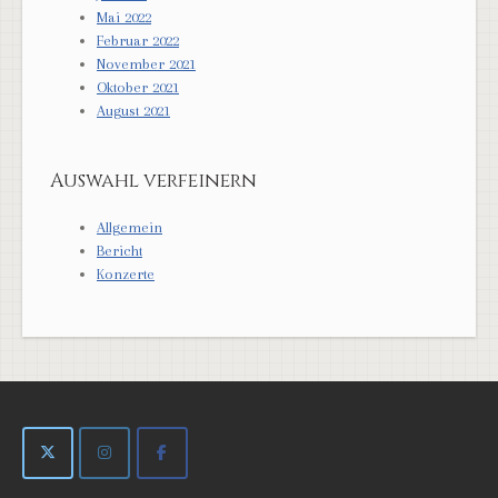
Mai 2022
Februar 2022
November 2021
Oktober 2021
August 2021
Auswahl verfeinern
Allgemein
Bericht
Konzerte