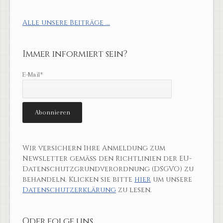
Alle unsere Beiträge ...
Immer informiert sein?
E-Mail*
Wir versichern Ihre Anmeldung zum
Newsletter gemäß den Richtlinien der EU-
Datenschutzgrundverordnung (DSGVO) zu
behandeln. Klicken sie bitte
hier
um unsere
Datenschutzerklärung
zu lesen.
Oder folge uns