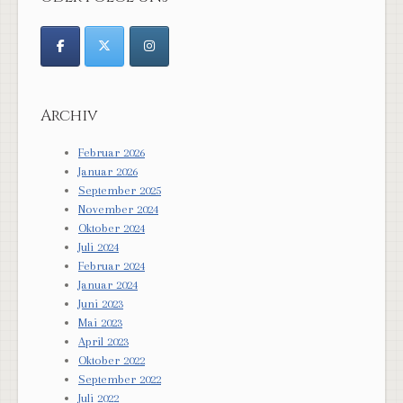
Archiv
Februar 2026
Januar 2026
September 2025
November 2024
Oktober 2024
Juli 2024
Februar 2024
Januar 2024
Juni 2023
Mai 2023
April 2023
Oktober 2022
September 2022
Juli 2022