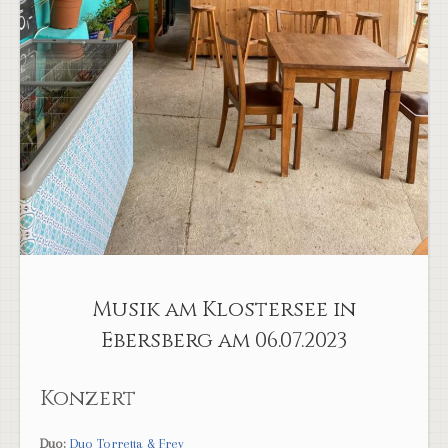
Musik am Klostersee in
Ebersberg am 06.07.2023
Konzert
Duo:
Duo Torretta & Frey